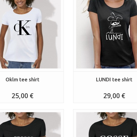
Oklm tee shirt
LUNDI tee shirt
25,00 €
29,00 €