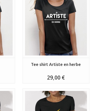
Tee shirt Artiste en herbe
29,00 €