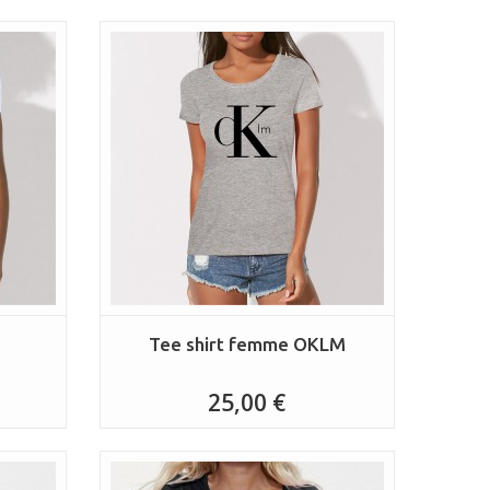
Tee shirt femme OKLM
25,00 €