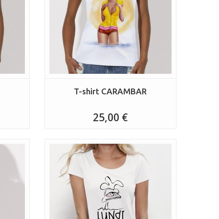
E
T-shirt CARAMBAR
25,00 €