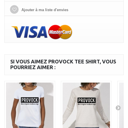
Ajouter à ma liste d'envies
SI VOUS AIMEZ PROVOCK TEE SHIRT, VOUS
POURRIEZ AIMER :