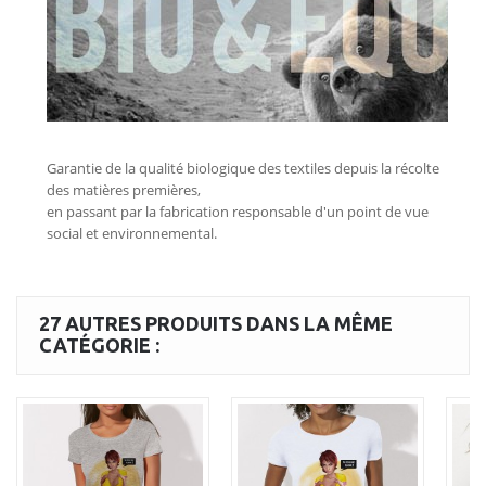
27 AUTRES PRODUITS DANS LA MÊME
CATÉGORIE :