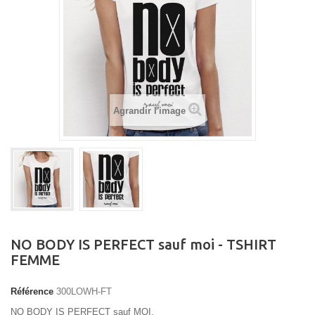
Agrandir l'image
NO BODY IS PERFECT sauf moi - TSHIRT
FEMME
Référence
300LOWH-FT
NO BODY IS PERFECT sauf MOI,