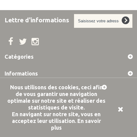
Lettre d'informations
Catégories
Informations
Nous utilisons des cookies, ceci afin
Mon compte
de vous garantir une navigation
optimale sur notre site et réaliser des
Informations sur votre boutique
statistiques de visite.
En navigant sur notre site, vous en
acceptez leur utilisation.
En savoir
plus
© 2019 PROVOCK -
Design Agence Idole