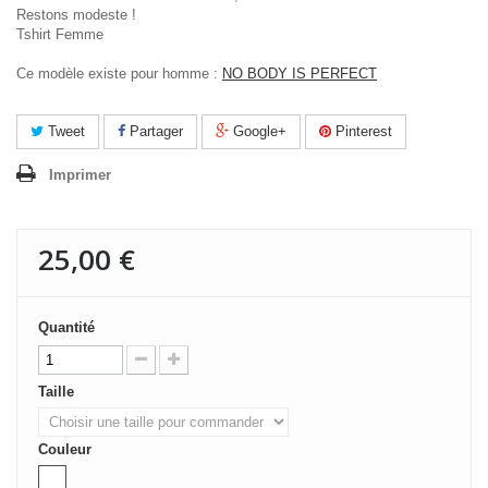
Restons modeste !
Tshirt Femme
Ce modèle existe pour homme :
NO BODY IS PERFECT
Tweet
Partager
Google+
Pinterest
Imprimer
25,00 €
Quantité
Taille
Couleur