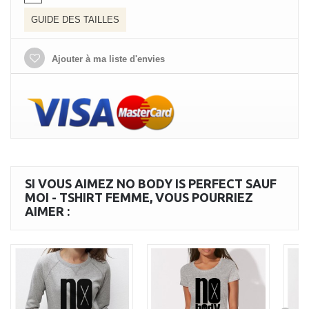
GUIDE DES TAILLES
Ajouter à ma liste d'envies
SI VOUS AIMEZ NO BODY IS PERFECT SAUF
MOI - TSHIRT FEMME, VOUS POURRIEZ
AIMER :