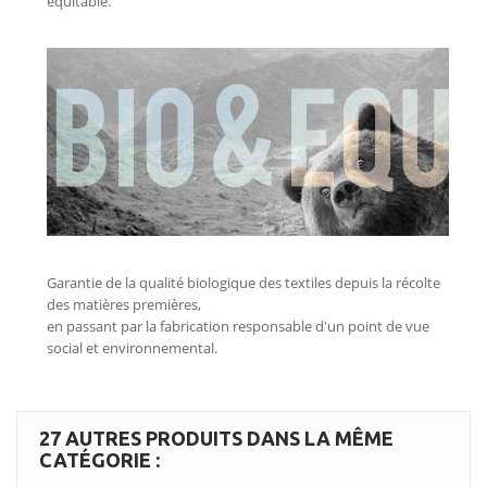
27 AUTRES PRODUITS DANS LA MÊME
CATÉGORIE :