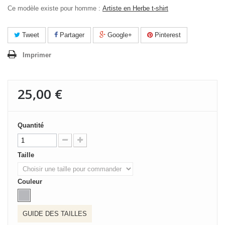
Ce modèle existe pour homme :
Artiste en Herbe t-shirt
Tweet
Partager
Google+
Pinterest
Imprimer
25,00 €
Quantité
Taille
Couleur
GUIDE DES TAILLES