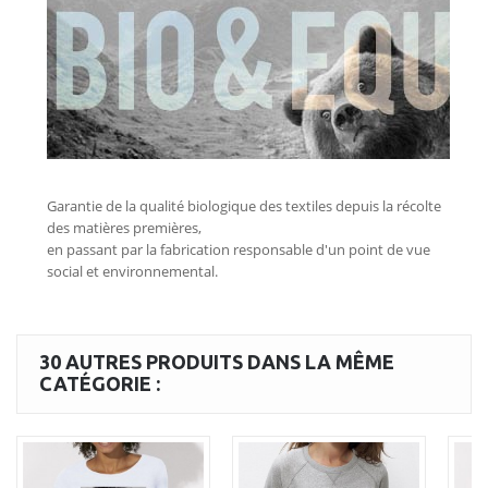
30 AUTRES PRODUITS DANS LA MÊME
CATÉGORIE :