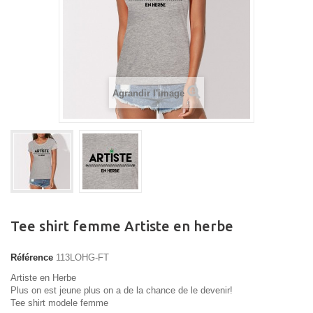
Agrandir l'image
Tee shirt femme Artiste en herbe
Référence
113LOHG-FT
Artiste en Herbe
Plus on est jeune plus on a de la chance de le devenir!
Tee shirt modele femme