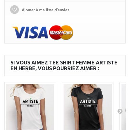
Ajouter à ma liste d'envies
SI VOUS AIMEZ TEE SHIRT FEMME ARTISTE
EN HERBE, VOUS POURRIEZ AIMER :