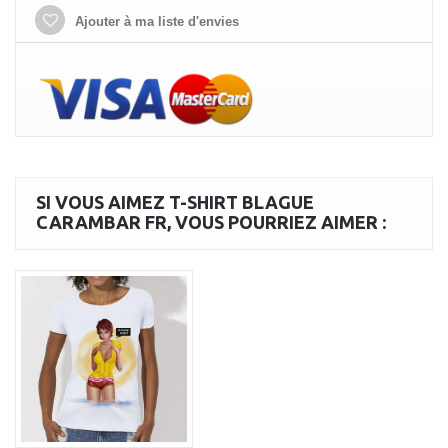
Ajouter à ma liste d'envies
SI VOUS AIMEZ T-SHIRT BLAGUE
CARAMBAR FR, VOUS POURRIEZ AIMER :