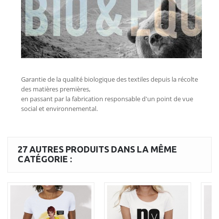
27 AUTRES PRODUITS DANS LA MÊME
CATÉGORIE :