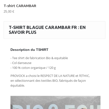
T-shirt CARAMBAR
25,00 €
T-SHIRT BLAGUE CARAMBAR FR : EN
SAVOIR PLUS