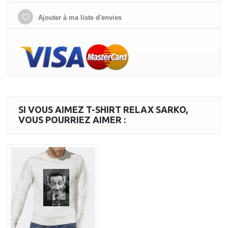
Ajouter à ma liste d'envies
SI VOUS AIMEZ T-SHIRT RELAX SARKO,
VOUS POURRIEZ AIMER :