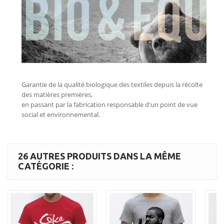
26 AUTRES PRODUITS DANS LA MÊME
CATÉGORIE :