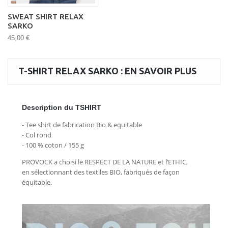
SWEAT SHIRT RELAX
SARKO
45,00 €
T-SHIRT RELAX SARKO : EN SAVOIR PLUS