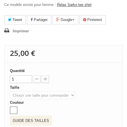
Ce modèle existe pour femme :
Relax Sarko tee shirt
Tweet
Partager
Google+
Pinterest
Imprimer
25,00 €
Quantité
Taille
Couleur
GUIDE DES TAILLES