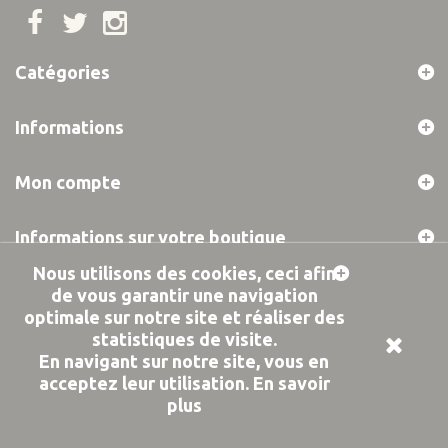
Catégories
Informations
Mon compte
Informations sur votre boutique
Nous utilisons des cookies, ceci afin
de vous garantir une navigation
© 2019 PROVOCK -
Design Agence Idole
optimale sur notre site et réaliser des
statistiques de visite.
En navigant sur notre site, vous en
acceptez leur utilisation.
En savoir
plus