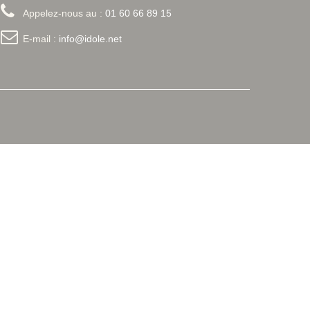
Appelez-nous au :
01 60 66 89 15
E-mail :
info@idole.net