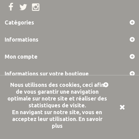
Catégories
Informations
Mon compte
Informations sur votre boutique
Nous utilisons des cookies, ceci afin
de vous garantir une navigation
© 2019 PROVOCK -
Design Agence Idole
optimale sur notre site et réaliser des
statistiques de visite.
En navigant sur notre site, vous en
acceptez leur utilisation.
En savoir
plus