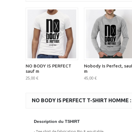
NO BODY IS PERFECT
Nobody Is Perfect, sau
sauf m
m
25,00 €
45,00 €
NO BODY IS PERFECT T-SHIRT HOMME :