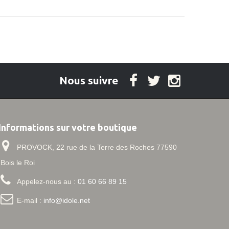
Nous suivre
Informations sur votre boutique
PROVOCK, 22 rue de la Terre des Roches 77590
Bois le Roi
Appelez-nous au :
01 60 66 89 15
E-mail :
info@idole.net