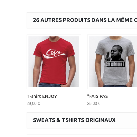
26 AUTRES PRODUITS DANS LA MÊME C
T-shirt ENJOY
"FAIS PAS
29,00 €
25,00 €
SWEATS & TSHIRTS ORIGINAUX