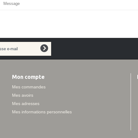
Message
Mon compte
Mes commandes
Mes avoirs
Mes adresses
Mes informations personnelles