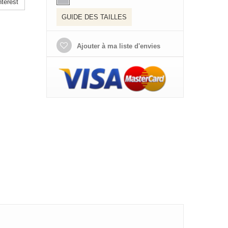
terest
GUIDE DES TAILLES
Ajouter à ma liste d'envies