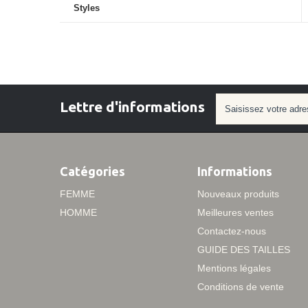
Styles
Lettre d'informations
Catégories
Informations
FEMME
Nouveaux produits
HOMME
Meilleures ventes
Contactez-nous
GUIDE DES TAILLES
Mentions légales
Conditions de vente